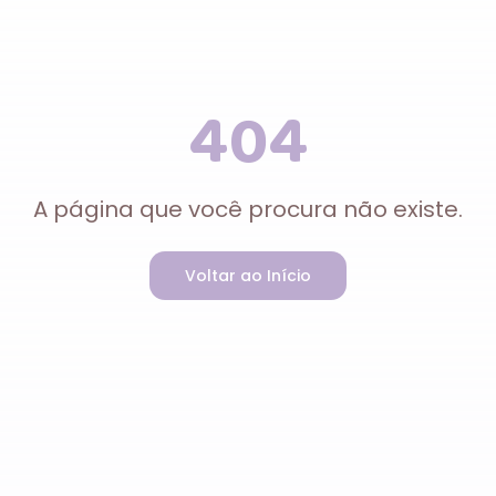
404
A página que você procura não existe.
Voltar ao Início