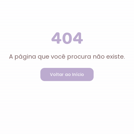
404
A página que você procura não existe.
Voltar ao Início