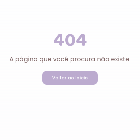
404
A página que você procura não existe.
Voltar ao Início