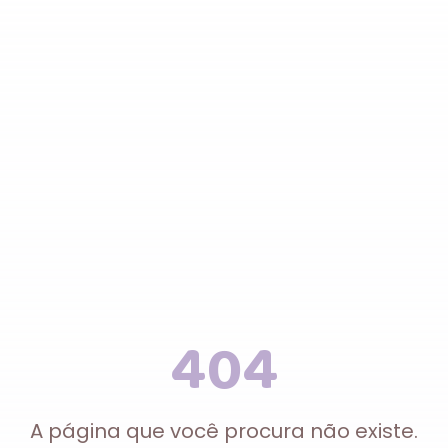
404
A página que você procura não existe.