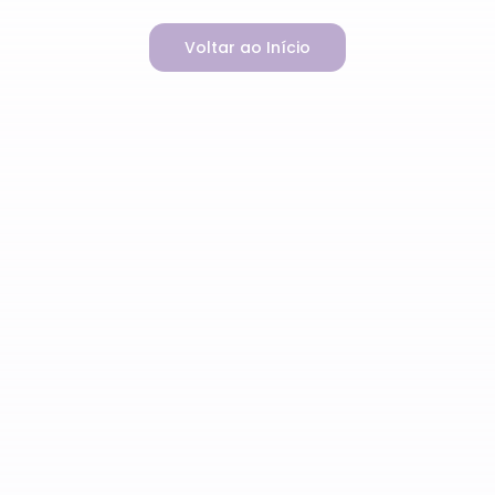
Voltar ao Início