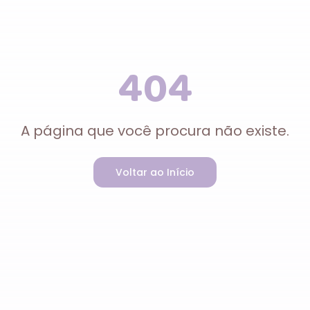
404
A página que você procura não existe.
Voltar ao Início