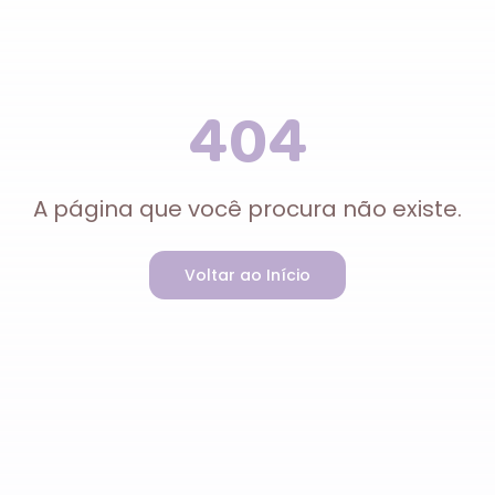
404
A página que você procura não existe.
Voltar ao Início