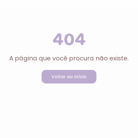
404
A página que você procura não existe.
Voltar ao Início