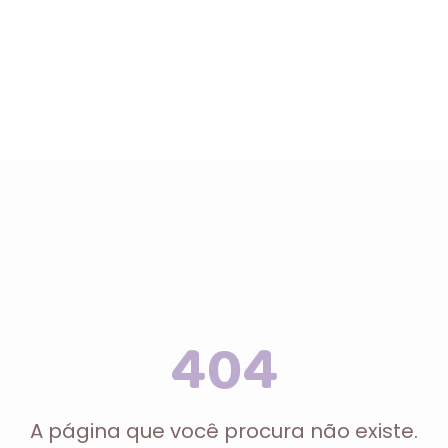
404
A página que você procura não existe.