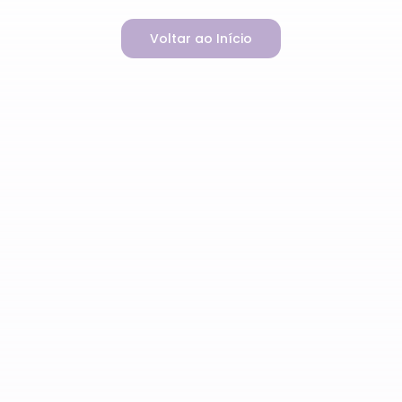
Voltar ao Início