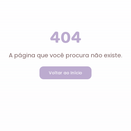
404
A página que você procura não existe.
Voltar ao Início