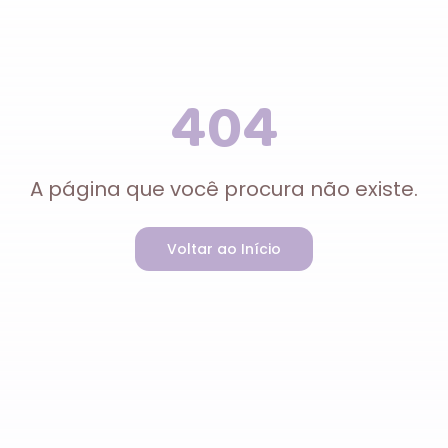
404
A página que você procura não existe.
Voltar ao Início