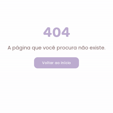
404
A página que você procura não existe.
Voltar ao Início