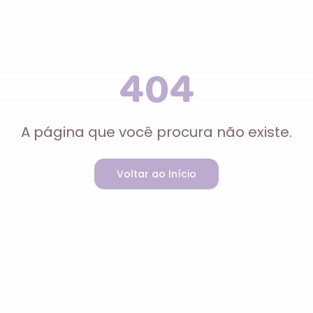
404
A página que você procura não existe.
Voltar ao Início