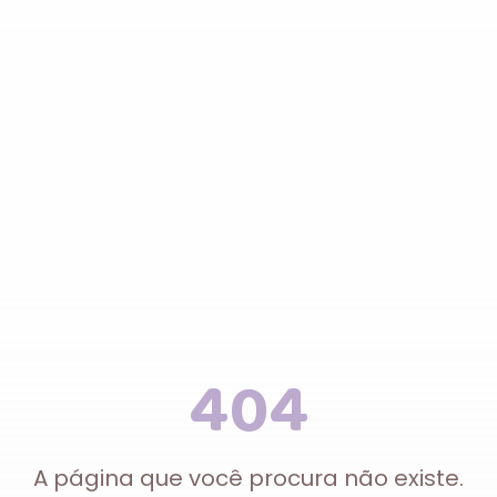
404
A página que você procura não existe.