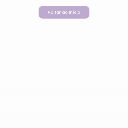
Voltar ao Início