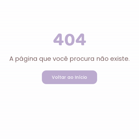
404
A página que você procura não existe.
Voltar ao Início