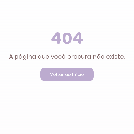
404
A página que você procura não existe.
Voltar ao Início