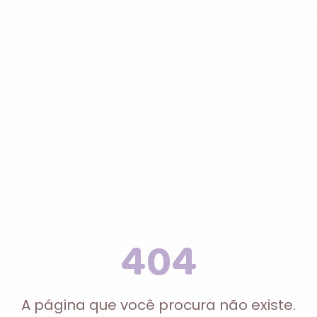
404
A página que você procura não existe.