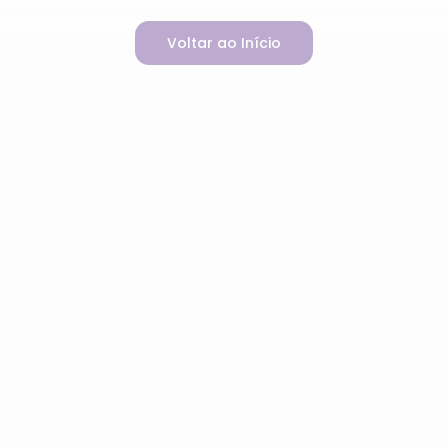
Voltar ao Início