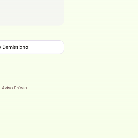
 Demissional
Aviso Prévio