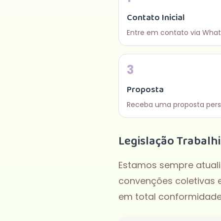
Contato Inicial
Entre em contato via What
3
Proposta
Receba uma proposta pers
Legislação Trabalh
Estamos sempre atuali
convenções coletivas 
em total conformidade