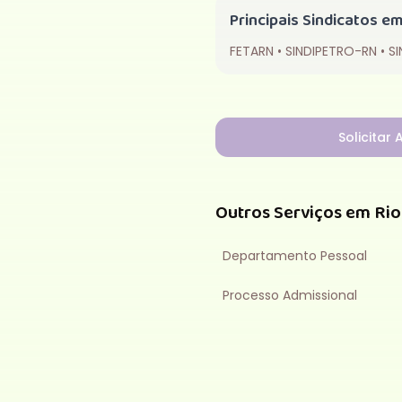
Principais Sindicatos e
FETARN • SINDIPETRO-RN • 
Solicitar
Outros Serviços em
Rio
Departamento Pessoal
Processo Admissional