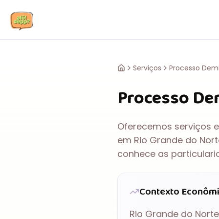
Serviços
Processo Demi
Processo De
Oferecemos serviços e
em
Rio Grande do Nort
conhece as particulari
Contexto Econôm
Rio Grande do Norte